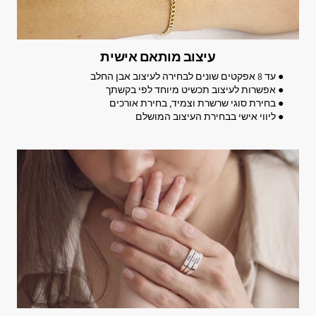
עיצוב מותאם אישית
● עד 8 אפקטים שונים לבחירה לעיצוב אבן החלב
● אפשרות לעיצוב תכשיט מיוחד לפי בקשתך
● בחירת סוגי שרשרת וצמיד, בחירת אורכים
● ליווי אישי בבחירת העיצוב המושלם