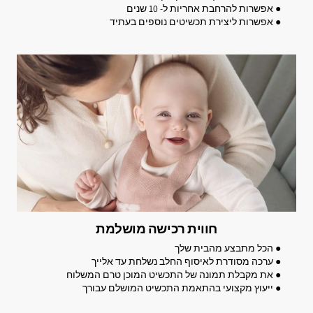
● אפשרות להרחבת אחריות ל- 10 שנים
● אפשרות ליצירת תכשיטים נוספים בעתיד
חווית רכישה מושלמת
● הכל מתבצע מהבית שלך
● ערכה מסודרת לאיסוף החלב נשלחת עד אלייך
● את מקבלת תמונה של התכשיט המוכן טרם המשלוח
● ייעוץ מקצועי בהתאמת התכשיט המושלם עבורך