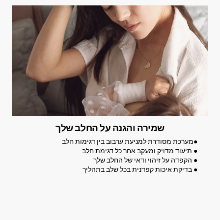
שמירה והגנה על החלב שלך
●מערכת מסודרת למניעת ערבוב בין דגימות חלב
● תיעוד מדויק ומעקב אחר כל דגימת חלב
● הקפדה על זיהוי ודאי של החלב שלך
● בדיקת איכות קפדנית בכל שלב בתהליך