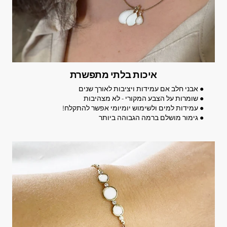
איכות בלתי מתפשרת
● אבני חלב אם עמידות ויציבות לאורך שנים
● שומרות על הצבע המקורי - לא מצהיבות
● עמידות למים ולשימוש יומיומי אפשר להתקלח!
● גימור מושלם ברמה הגבוהה ביותר