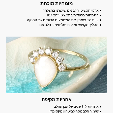
מומחיות מוכחת
● אלפי תכשיטי חלב אם שייצרנו בהצלחה
● התמחות בלעדית בתכשיטי זהב K14
● צוות נשי שמבין את המשמעות הרגשית של ההנקה
● תהליך מקצועי ומוקפד של שימור חלב אם
אחריות מקיפה
● אחריות ל- 3 שנים על אבן החלב
● שימור חלב נוסף לביטחון מקסימלי