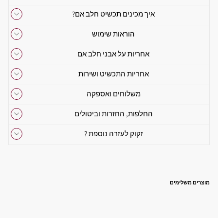
איך מכינים תכשיט חלב אם?
הוראות שימוש
אחריות על אבני חלב אם
אחריות התכשיט ושירות
משלוחים ואספקה
החלפות, החזרות וביטולים
זקוק לעזרה נוספת ?
מוצרים משלימים
ט
ב