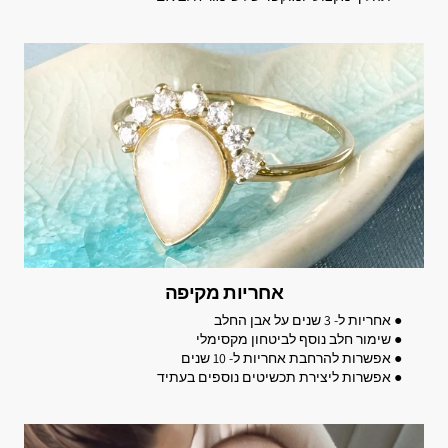
אחריות מקיפה
● אחריות ל- 3 שנים על אבן החלב
● שימור חלב נוסף לביטחון מקסימלי
● אפשרות להרחבת אחריות ל- 10 שנים
● אפשרות ליצירת תכשיטים נוספים בעתיד