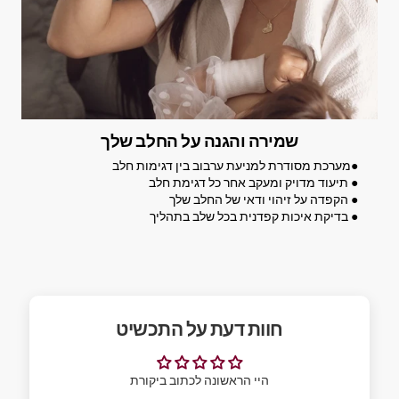
שמירה והגנה על החלב שלך
●מערכת מסודרת למניעת ערבוב בין דגימות חלב
● תיעוד מדויק ומעקב אחר כל דגימת חלב
● הקפדה על זיהוי ודאי של החלב שלך
● בדיקת איכות קפדנית בכל שלב בתהליך
חוות דעת על התכשיט
היי הראשונה לכתוב ביקורת