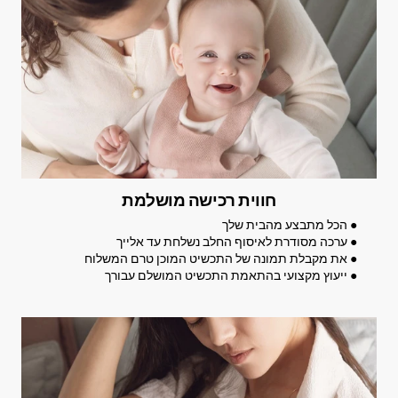
חווית רכישה מושלמת
● הכל מתבצע מהבית שלך
● ערכה מסודרת לאיסוף החלב נשלחת עד אלייך
● את מקבלת תמונה של התכשיט המוכן טרם המשלוח
● ייעוץ מקצועי בהתאמת התכשיט המושלם עבורך