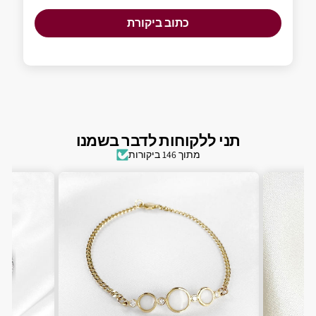
כתוב ביקורת
תני ללקוחות לדבר בשמנו
מתוך 146 ביקורות