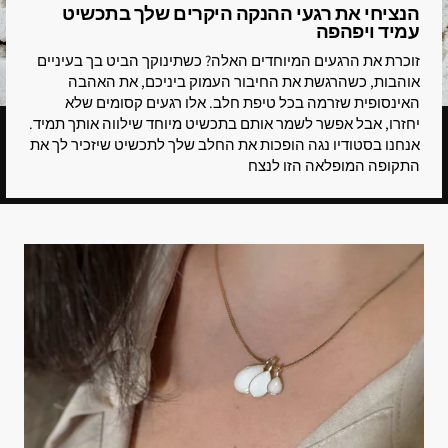
הנציחי את רגעי ההנקה היקרים שלך בתכשיט
עמיד ויפהפה
זוכרת את הרגעים המיוחדים האלה? כשתינוקך הביט בך בעיניים
אוהבות, כשהרגשת את החיבור העמוק ביניכם, את האהבה
האינסופית שזרמה בכל טיפת חלב. אלו רגעים קסומים שלא
יחזרו, אבל אפשר לשמר אותם בתכשיט מיוחד שילווה אותך תמיד.
אנחנו בסטודיו נגה הופכות את החלב שלך לתכשיט שיזכיר לך את
התקופה המופלאה הזו לנצח