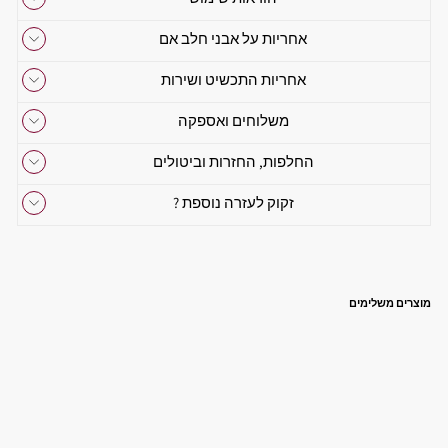
אחריות על אבני חלב אם
אחריות התכשיט ושירות
משלוחים ואספקה
החלפות, החזרות וביטולים
זקוק לעזרה נוספת ?
מוצרים משלימים
ל
ב
ב
ו
ת
ח
ל