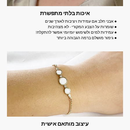
איכות בלתי מתפשרת
● אבני חלב אם עמידות ויציבות לאורך שנים
● שומרות על הצבע המקורי - לא מצהיבות
● עמידות למים ולשימוש יומיומי אפשר להתקלח!
● גימור מושלם ברמה הגבוהה ביותר
עיצוב מותאם אישית