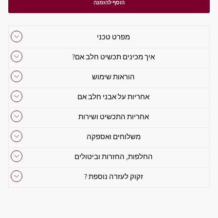
הוסף להזמנה
מפרט טכני
איך מכינים תכשיט חלב אם?
הוראות שימוש
אחריות על אבני חלב אם
אחריות התכשיט ושירות
משלוחים ואספקה
החלפות, החזרות וביטולים
זקוק לעזרה נוספת ?