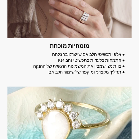
מומחיות מוכחת
● אלפי תכשיטי חלב אם שייצרנו בהצלחה
● התמחות בלעדית בתכשיטי זהב K14
● צוות נשי שמבין את המשמעות הרגשית של ההנקה
● תהליך מקצועי ומוקפד של שימור חלב אם