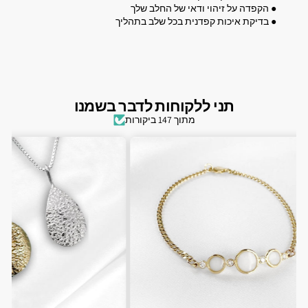
● הקפדה על זיהוי ודאי של החלב שלך
● בדיקת איכות קפדנית בכל שלב בתהליך
תני ללקוחות לדבר בשמנו
מתוך 147 ביקורות