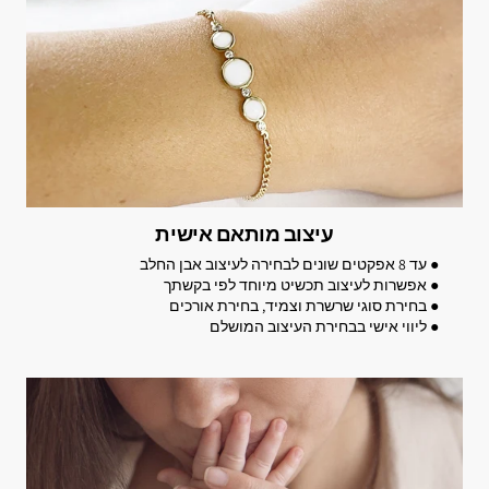
עיצוב מותאם אישית
● עד 8 אפקטים שונים לבחירה לעיצוב אבן החלב
● אפשרות לעיצוב תכשיט מיוחד לפי בקשתך
● בחירת סוגי שרשרת וצמיד, בחירת אורכים
● ליווי אישי בבחירת העיצוב המושלם