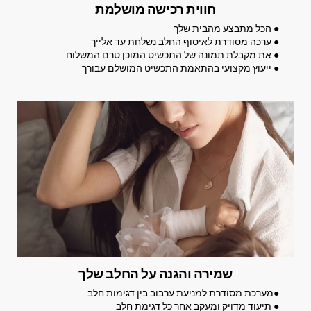
חווית רכישה מושלמת
● הכל מתבצע מהבית שלך
● ערכה מסודרת לאיסוף החלב נשלחת עד אלייך
● את מקבלת תמונה של התכשיט המוכן טרם המשלוח
● ייעוץ מקצועי בהתאמת התכשיט המושלם עבורך
שמירה והגנה על החלב שלך
●מערכת מסודרת למניעת ערבוב בין דגימות חלב
● תיעוד מדויק ומעקב אחר כל דגימת חלב