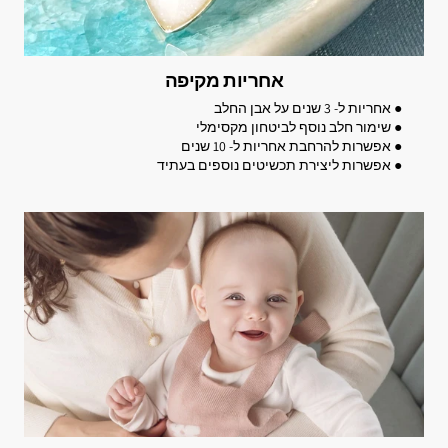
אחריות מקיפה
● אחריות ל- 3 שנים על אבן החלב
● שימור חלב נוסף לביטחון מקסימלי
● אפשרות להרחבת אחריות ל- 10 שנים
● אפשרות ליצירת תכשיטים נוספים בעתיד