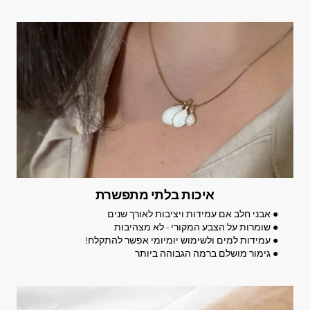
איכות בלתי מתפשרת
● אבני חלב אם עמידות ויציבות לאורך שנים
● שומרות על הצבע המקורי - לא מצהיבות
● עמידות למים ולשימוש יומיומי אפשר להתקלח!
● גימור מושלם ברמה הגבוהה ביותר