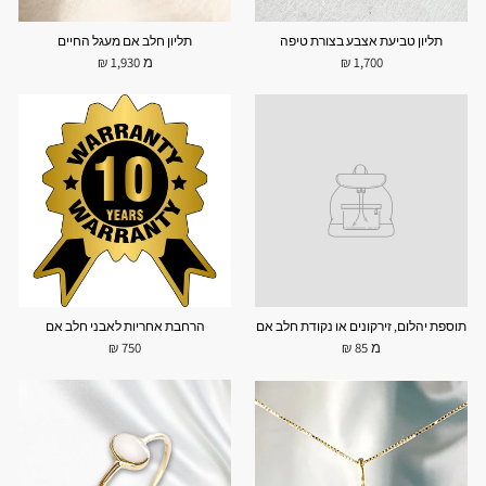
תליון טביעת אצבע בצורת טיפה
תליון חלב אם מעגל החיים
1,700 ₪
מ 1,930 ₪
תוספת יהלום, זירקונים או נקודת חלב אם
הרחבת אחריות לאבני חלב אם
מ 85 ₪
750 ₪