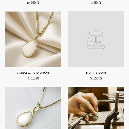
מ 50 ₪
מ 990 ₪
תוספת חריטה
תליון טיפת חלב בינונית
מ 150 ₪
1,590 ₪