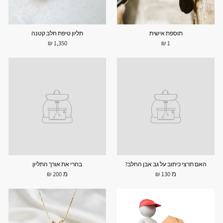
תוספת אישית
תליון טיפת חלב קטנה
1,350 ₪
1 ₪
האם תרצי כיתוב על גב אבן החלב?
בחרי את אורך התליון
מ 130 ₪
מ 200 ₪