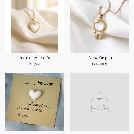
תליון חלב אם ילד
תליון חלב אם דגם כרמל
מ 1,800 ₪
1,550 ₪