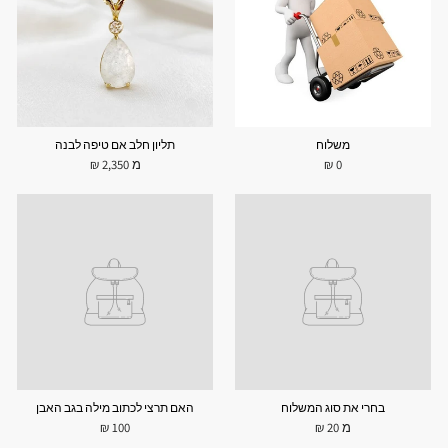
משלוח
תליון חלב אם טיפה לבנה
0 ₪
מ 2,350 ₪
בחרי את סוג המשלוח
האם תרצי לכתוב מילה בגב האבן
מ 20 ₪
100 ₪